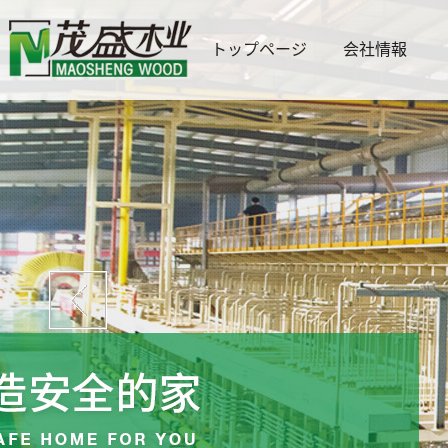
トップページ
会社情報