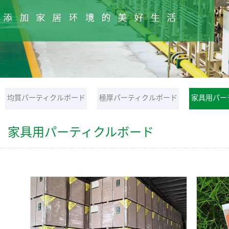
均質パーティクルボード
極厚パーティクルボード
家具用パー
家具用パーティクルボード