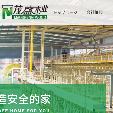
トップページ
会社情報