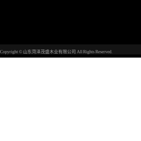
Copyright © 山东菏泽茂盛木业有限公司 All Rights Reserved.