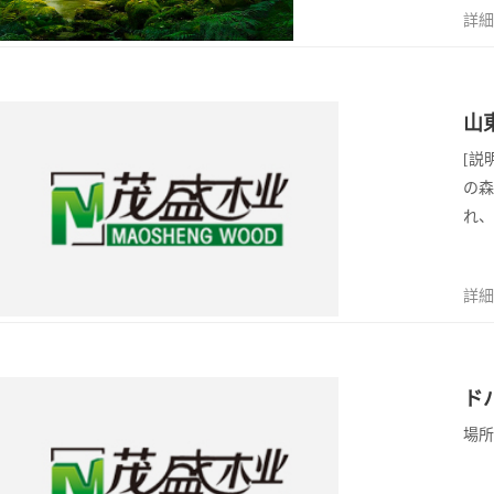
詳細
2
山
2022/4
[説
の森
れ、
詳細
2
ド
2022/4
場所