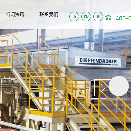
新闻资讯
联系我们