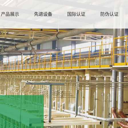
产品展示
先进设备
国际认证
防伪认证