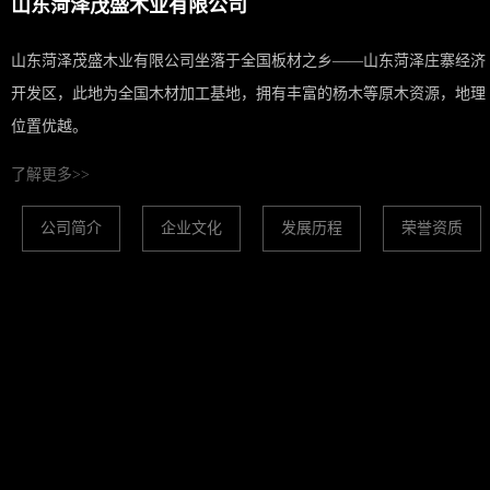
山东菏泽茂盛木业有限公司
山东菏泽茂盛木业有限公司坐落于全国板材之乡——山东菏泽庄寨经济
开发区，此地为全国木材加工基地，拥有丰富的杨木等原木资源，地理
位置优越。
了解更多>>
公司简介
企业文化
发展历程
荣誉资质