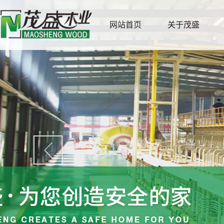
网站首页
关于茂盛