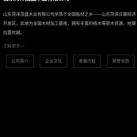
山东菏泽茂盛木业有限公司坐落于全国板材之乡——山东菏泽庄寨经济
开发区，此地为全国木材加工基地，拥有丰富的杨木等原木资源，地理
位置优越。
了解更多>>
公司简介
企业文化
发展历程
荣誉资质