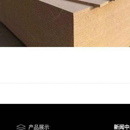
产品展示
新闻中