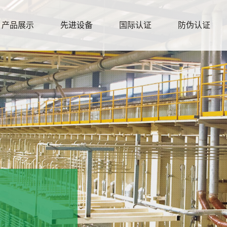
产品展示
先进设备
国际认证
防伪认证