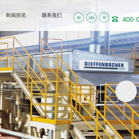
新闻资讯
联系我们