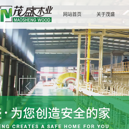
网站首页
关于茂盛