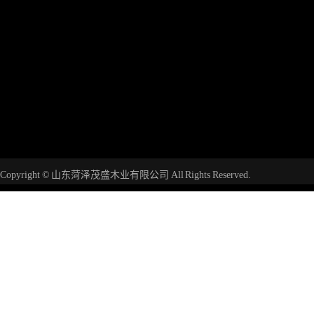
Copyright © 山东菏泽茂盛木业有限公司 All Rights Reserved.