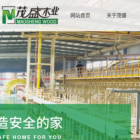
网站首页
关于茂盛