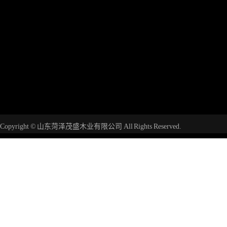
Copyright © 山东菏泽茂盛木业有限公司 All Rights Reserved.