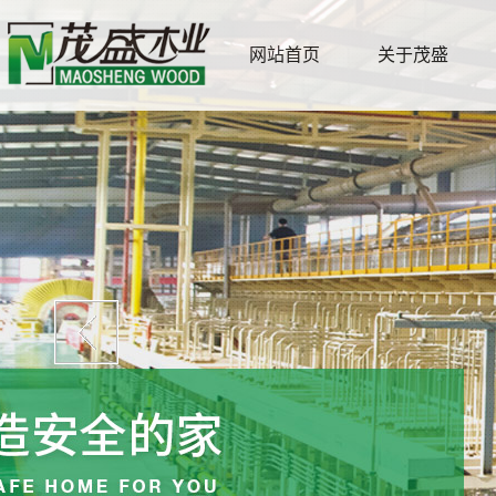
网站首页
关于茂盛