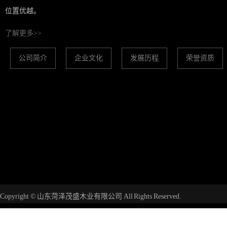
位置优越。
了解更多>>
公司简介
企业文化
发展历程
荣誉资质
Copyright © 山东菏泽茂盛木业有限公司 All Rights Reserved.