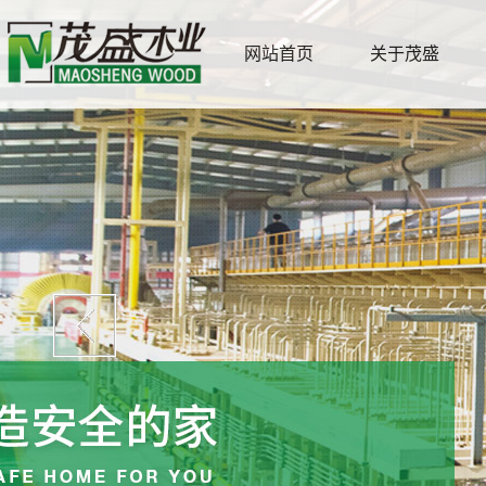
网站首页
关于茂盛