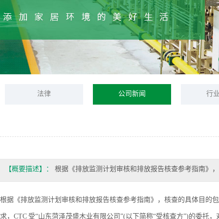
法律
公司新闻
行
【概要描述】：
根据《排放监测计划审核和排放报告核查参考指南》，核查
根据《排放监测计划审核和排放报告核查参考指南》，核查的具体目的包含如下
求，CTC 受“山东菏泽茂盛木业有限公司”(以下简称“受核查方”)的委托