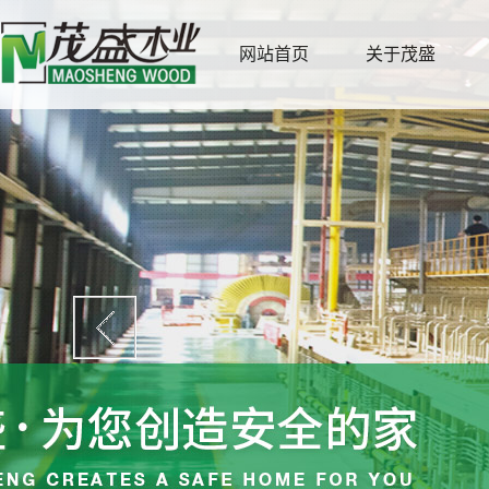
网站首页
关于茂盛