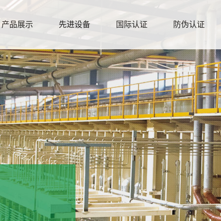
产品展示
先进设备
国际认证
防伪认证