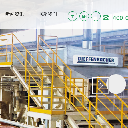
新闻资讯
联系我们