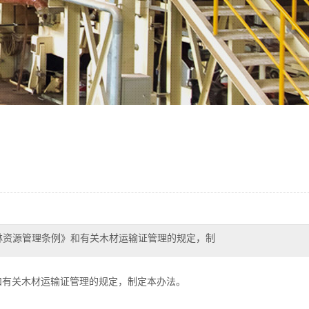
林资源管理条例》和有关木材运输证管理的规定，制
和有关木材运输证管理的规定，制定本办法。