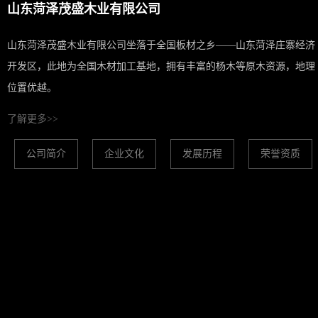
山东菏泽茂盛木业有限公司
山东菏泽茂盛木业有限公司坐落于全国板材之乡——山东菏泽庄寨经济
开发区，此地为全国木材加工基地，拥有丰富的杨木等原木资源，地理
位置优越。
了解更多>>
公司简介
企业文化
发展历程
荣誉资质