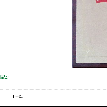
描述:
上一篇：