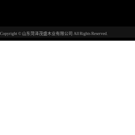
Copyright © 山东菏泽茂盛木业有限公司 All Rights Reserved.