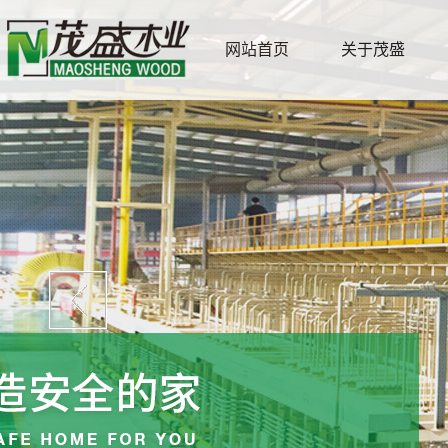
网站首页
关于茂盛