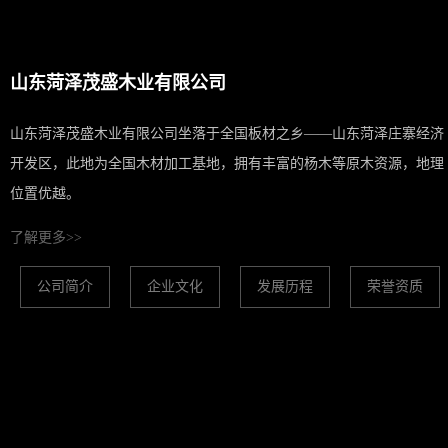
山东菏泽茂盛木业有限公司
山东菏泽茂盛木业有限公司坐落于全国板材之乡——山东菏泽庄寨经济
开发区，此地为全国木材加工基地，拥有丰富的杨木等原木资源，地理
位置优越。
了解更多>>
公司简介
企业文化
发展历程
荣誉资质